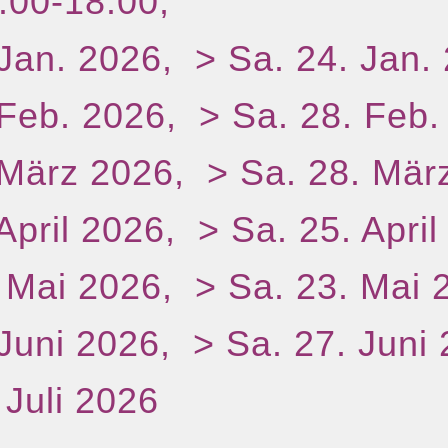
2:00-18:00,
 Jan. 2026, > Sa. 24. Jan.
 Feb. 2026, > Sa. 28. Feb.
 März 2026, > Sa. 28. Mär
April 2026, > Sa. 25. Apri
. Mai 2026, > Sa. 23. Mai 
 Juni 2026, > Sa. 27. Juni
 Juli 2026