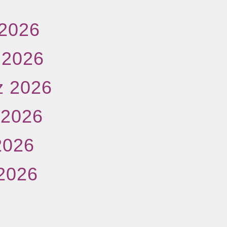
 2026
 2026
z 2026
l 2026
2026
 2026