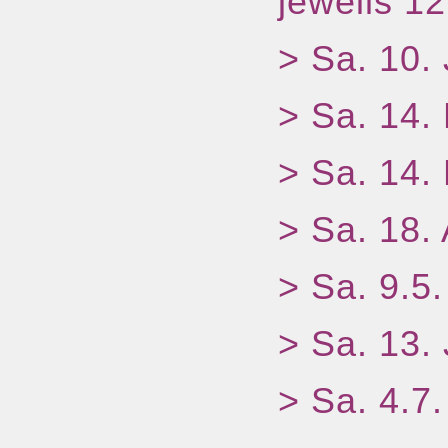
jeweils 1
> Sa. 10.
> Sa. 14.
> Sa. 14.
> Sa. 18. 
> Sa. 9.5
> Sa. 13.
> Sa. 4.7.