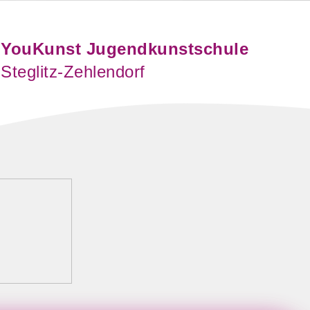
YouKunst Jugendkunstschule
Steglitz-Zehlendorf